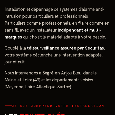
Installation et dépannage de systèmes d'alarme anti-
intrusion pour particuliers et professionnels.
Particuliers comme professionnels, en filaire comme en
sans fil, avec un installateur
indépendant et multi-
marques
qui choisit le matériel adapté à votre besoin.
Couplé à la
télésurveillance assurée par Securitas
,
votre système déclenche une intervention adaptée,
jour et nuit.
Nous intervenons à Segré-en-Anjou Bleu, dans le
Maine-et-Loire (49) et les départements voisins
(Mayenne, Loire-Atlantique, Sarthe).
CE QUE COMPREND VOTRE INSTALLATION