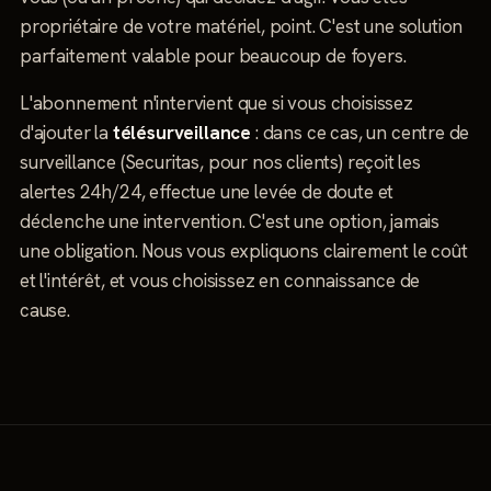
propriétaire de votre matériel, point. C'est une solution
parfaitement valable pour beaucoup de foyers.
L'abonnement n'intervient que si vous choisissez
d'ajouter la
télésurveillance
: dans ce cas, un centre de
surveillance (Securitas, pour nos clients) reçoit les
alertes 24h/24, effectue une levée de doute et
déclenche une intervention. C'est une option, jamais
une obligation. Nous vous expliquons clairement le coût
et l'intérêt, et vous choisissez en connaissance de
cause.