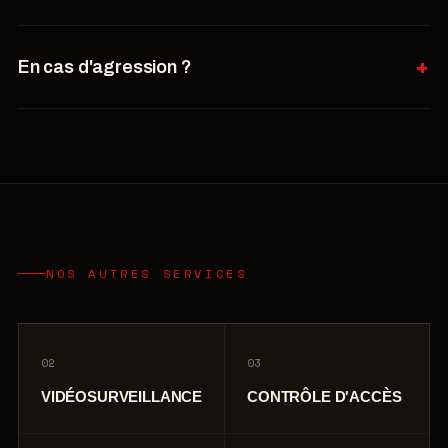
En cas d'agression ?
NOS AUTRES SERVICES
02
03
VIDÉOSURVEILLANCE
CONTRÔLE D'ACCÈS