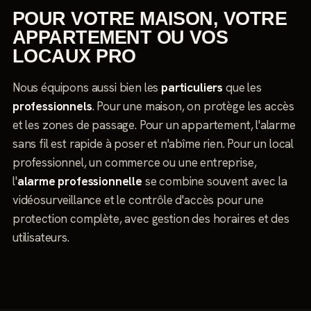
POUR VOTRE MAISON, VOTRE
APPARTEMENT OU VOS
LOCAUX PRO
Nous équipons aussi bien les
particuliers
que les
professionnels
. Pour une maison, on protège les accès
et les zones de passage. Pour un appartement, l'alarme
sans fil est rapide à poser et n'abîme rien. Pour un local
professionnel, un commerce ou une entreprise,
l'
alarme professionnelle
se combine souvent avec la
vidéosurveillance et le contrôle d'accès pour une
protection complète, avec gestion des horaires et des
utilisateurs.