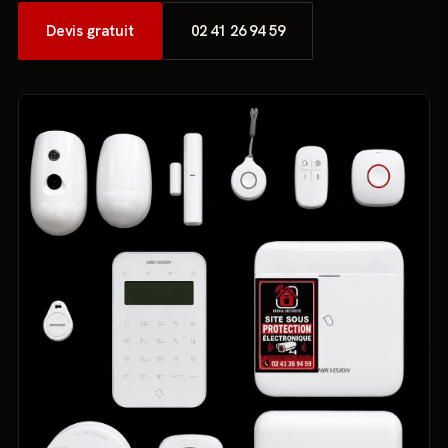
Devis gratuit
02 41 26 94 59