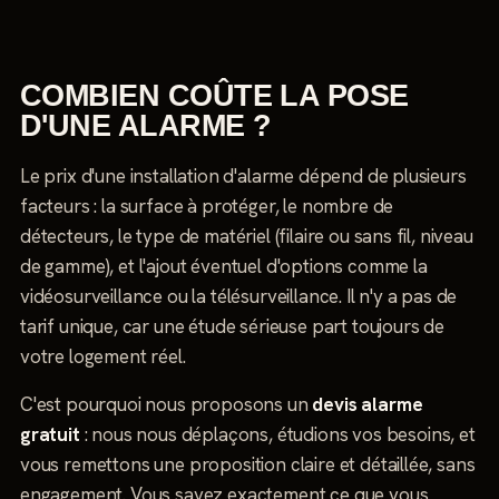
COMBIEN COÛTE LA POSE
D'UNE ALARME ?
Le prix d'une installation d'alarme dépend de plusieurs
facteurs : la surface à protéger, le nombre de
détecteurs, le type de matériel (filaire ou sans fil, niveau
de gamme), et l'ajout éventuel d'options comme la
vidéosurveillance ou la télésurveillance. Il n'y a pas de
tarif unique, car une étude sérieuse part toujours de
votre logement réel.
C'est pourquoi nous proposons un
devis alarme
gratuit
: nous nous déplaçons, étudions vos besoins, et
vous remettons une proposition claire et détaillée, sans
engagement. Vous savez exactement ce que vous