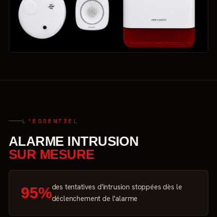
L'ESSENTIEL
ALARME INTRUSION
SUR MESURE
des tentatives d'intrusion stoppées dès le
95%
déclenchement de l'alarme