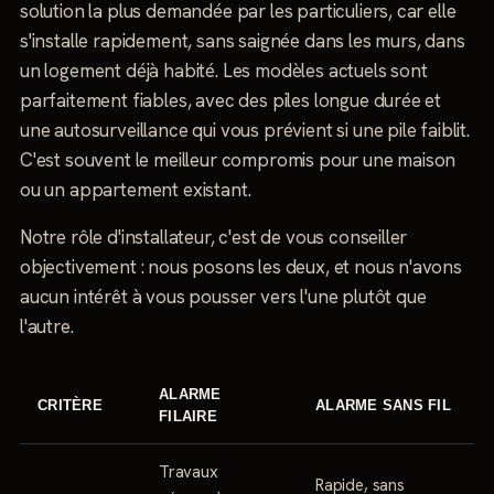
solution la plus demandée par les particuliers, car elle
s'installe rapidement, sans saignée dans les murs, dans
un logement déjà habité. Les modèles actuels sont
parfaitement fiables, avec des piles longue durée et
une autosurveillance qui vous prévient si une pile faiblit.
C'est souvent le meilleur compromis pour une maison
ou un appartement existant.
Notre rôle d'installateur, c'est de vous conseiller
objectivement : nous posons les deux, et nous n'avons
aucun intérêt à vous pousser vers l'une plutôt que
l'autre.
ALARME
CRITÈRE
ALARME SANS FIL
FILAIRE
Travaux
Rapide, sans