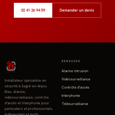
02 41 26 94 59
Demander un devis
SERVICES
Alarme intrusion
Vidéosurveillance
Installateur spécialiste en
sécurité à Segré-en-Anjou
Contrôle d'accès
Bleu. Alarme,
Interphonie
vidéosurveillance, contrôle
d'accès et interphonie pour
Télésurveillance
particuliers et professionnels.
Indépendant et multi-