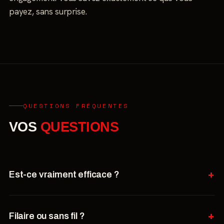
payez, sans surprise.
QUESTIONS FRÉQUENTES
VOS
QUESTIONS
Est-ce vraiment efficace ?
Filaire ou sans fil ?