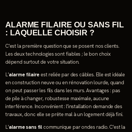
ALARME FILAIRE OU SANS FIL
: LAQUELLE CHOISIR ?
C'est la première question que se posent nos clients.
Les deux technologies sont fiables ; le bon choix
dépend surtout de votre situation.
L'
alarme filaire
est reliée par des câbles. Elle est idéale
en construction neuve ou en rénovation lourde, quand
on peut passer les fils dans les murs. Avantages : pas
de pile à changer, robustesse maximale, aucune
interférence. Inconvénient : l'installation demande des
travaux, donc elle se prête mal à un logement déjà fini.
L'
alarme sans fil
communique par ondes radio. C'est la