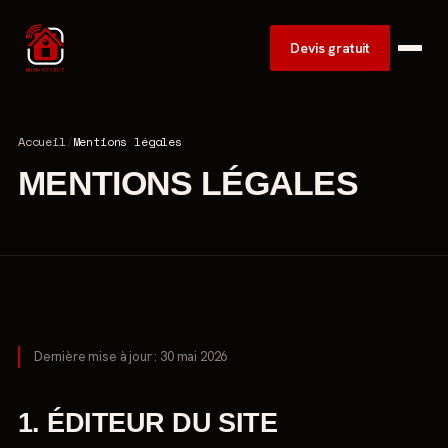
Devis gratuit
Accueil
/
Mentions légales
MENTIONS LÉGALES
Dernière mise à jour : 30 mai 2026
1. ÉDITEUR DU SITE