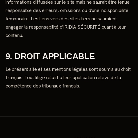
informations diffusées sur le site mais ne saurait être tenue
responsable des erreurs, omissions ou d'une indisponibilité
temporaire. Les liens vers des sites tiers ne sauraient
engager la responsabilité d'IRIDIA SÉCURITÉ quant à leur
contenu.
9. DROIT APPLICABLE
Le présent site et ses mentions légales sont soumis au droit
français. Tout litige relatif à leur application relève de la
compétence des tribunaux français.