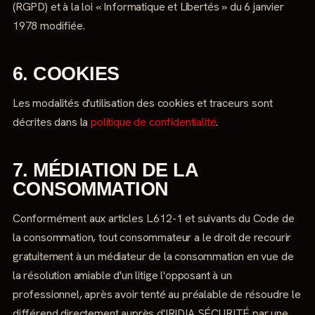
(RGPD) et à la loi « Informatique et Libertés » du 6 janvier
1978 modifiée.
6. COOKIES
Les modalités d'utilisation des cookies et traceurs sont
décrites dans la
politique de confidentialité
.
7. MÉDIATION DE LA
CONSOMMATION
Conformément aux articles L.612-1 et suivants du Code de
la consommation, tout consommateur a le droit de recourir
gratuitement à un médiateur de la consommation en vue de
la résolution amiable d'un litige l'opposant à un
professionnel, après avoir tenté au préalable de résoudre le
différend directement auprès d'IRIDIA SÉCURITÉ par une