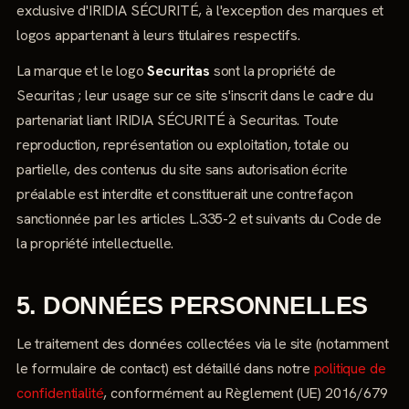
exclusive d'IRIDIA SÉCURITÉ, à l'exception des marques et
logos appartenant à leurs titulaires respectifs.
La marque et le logo
Securitas
sont la propriété de
Securitas ; leur usage sur ce site s'inscrit dans le cadre du
partenariat liant IRIDIA SÉCURITÉ à Securitas. Toute
reproduction, représentation ou exploitation, totale ou
partielle, des contenus du site sans autorisation écrite
préalable est interdite et constituerait une contrefaçon
sanctionnée par les articles L.335-2 et suivants du Code de
la propriété intellectuelle.
5. DONNÉES PERSONNELLES
Le traitement des données collectées via le site (notamment
le formulaire de contact) est détaillé dans notre
politique de
confidentialité
, conformément au Règlement (UE) 2016/679