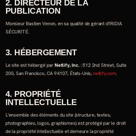
2. DIRECTEUR DE LA
PUBLICATION
Monsieur Bastien Venon, en sa qualité de gérant d'IRIDIA
SÉCURITÉ.
3. HÉBERGEMENT
Le site est hébergé par
Netlify, Inc.
: 512 2nd Street, Suite
200, San Francisco, CA 94107, États-Unis,
netlify.com
.
4. PROPRIÉTÉ
INTELLECTUELLE
L'ensemble des éléments du site (structure, textes,
photographies, logos, graphismes) est protégé par le droit
de la propriété intellectuelle et demeure la propriété