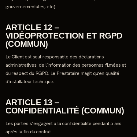
gouvernementales, etc.).
ARTICLE 12 –
VIDÉOPROTECTION ET RGPD
(COMMUN)
Le Client est seul responsable des déclarations
administratives, de l’information des personnes filmées et
du respect du RGPD. Le Prestataire n’agit qu’en qualité
d’installateur technique.
ARTICLE 13 –
CONFIDENTIALITÉ (COMMUN)
Les parties s’engagent à la confidentialité pendant 5 ans
après la fin du contrat.