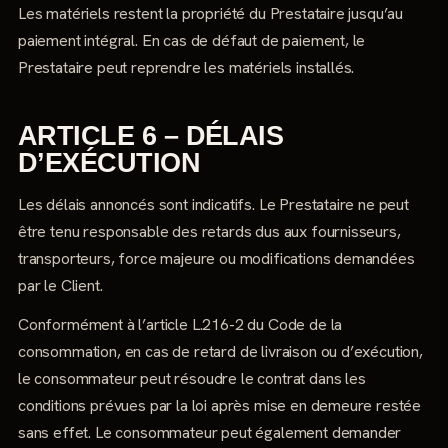
Les matériels restent la propriété du Prestataire jusqu’au
paiement intégral. En cas de défaut de paiement, le
Prestataire peut reprendre les matériels installés.
ARTICLE 6 – DÉLAIS
D’EXÉCUTION
Les délais annoncés sont indicatifs. Le Prestataire ne peut
être tenu responsable des retards dus aux fournisseurs,
transporteurs, force majeure ou modifications demandées
par le Client.
Conformément à l’article L.216-2 du Code de la
consommation, en cas de retard de livraison ou d’exécution,
le consommateur peut résoudre le contrat dans les
conditions prévues par la loi après mise en demeure restée
sans effet. Le consommateur peut également demander