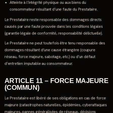
Atteinte à l’intégrité physique ou aux biens du
consommateur résultant d’une faute du Prestataire.
Le Prestataire reste responsable des dommages directs
causés par une faute prouvée dans les conditions légales
(garantie légale de conformité, responsabilité délictuelle).
Le Prestataire ne peut toutefois être tenu responsable des
dommages résultant d’une cause étrangère (coupure
réseau, force majeure, sabotage, etc.) ou d’un défaut
d’entretien imputable au consommateur.
ARTICLE 11 – FORCE MAJEURE
(COMMUN)
Le Prestataire est libéré de ses obligations en cas de force
majeure (catastrophes naturelles, épidémies, cyberattaques
majeures, pannes généralisées de réseaux, décisions