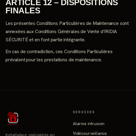
ARTICLE 12 – DISPOSITIONS
FINALES
Les présentes Conditions Particulières de Maintenance sont
annexées aux Conditions Générales de Vente d’IRIDIA
SÉCURITÉ et en font partie intégrante.
En cas de contradiction, ces Conditions Particulières
prévalent pour les prestations de maintenance.
SERVICES
Alarme intrusion
Vidéosurveillance
Installateur spécialiste en