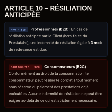
ARTICLE 10 – RÉSILIATION
ANTICIPÉE
Professionnels (B2B)
: En cas de
PRO · B2B
résiliation anticipée par le Client (hors faute du
Prestataire), une indemnité de résiliation égale à
3 mois
de redevance est due.
Consommateurs (B2C)
:
PARTICULIER · B2C
Conformément au droit de la consommation, le
consommateur peut résilier le contrat à tout moment
sous réserve du paiement des prestations déjà
exécutées. Aucune indemnité de résiliation ne peut être
exigée au-delà de ce qui est strictement nécessaire.