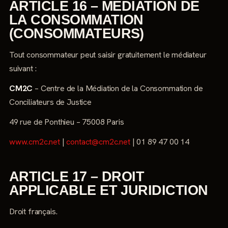
ARTICLE 16 – MÉDIATION DE
LA CONSOMMATION
(CONSOMMATEURS)
Tout consommateur peut saisir gratuitement le médiateur
suivant :
CM2C
– Centre de la Médiation de la Consommation de
Conciliateurs de Justice
49 rue de Ponthieu – 75008 Paris
www.cm2c.net
|
contact@cm2c.net
| 01 89 47 00 14
ARTICLE 17 – DROIT
APPLICABLE ET JURIDICTION
Droit français.