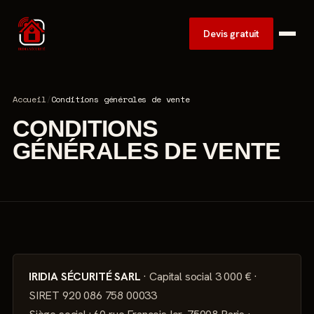
Devis gratuit
Accueil
/
Conditions générales de vente
CONDITIONS
GÉNÉRALES DE VENTE
IRIDIA SÉCURITÉ SARL
· Capital social 3 000 € ·
SIRET 920 086 758 00033