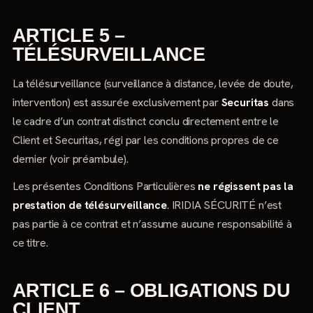
ARTICLE 5 –
TÉLÉSURVEILLANCE
La télésurveillance (surveillance à distance, levée de doute,
intervention) est assurée exclusivement par
Securitas
dans
le cadre d’un contrat distinct conclu directement entre le
Client et Securitas, régi par les conditions propres de ce
dernier (voir préambule).
Les présentes Conditions Particulières
ne régissent pas la
prestation de télésurveillance
. IRIDIA SÉCURITÉ n’est
pas partie à ce contrat et n’assume aucune responsabilité à
ce titre.
ARTICLE 6 – OBLIGATIONS DU
CLIENT