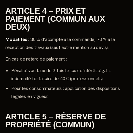
ARTICLE 4 – PRIX ET
PAIEMENT (COMMUN AUX
DEUX)
Modalités
: 30 % d’acompte à la commande, 70 % à la
réception des travaux (sauf autre mention au devis).
En cas de retard de paiement :
Pénalités au taux de 3 fois le taux d’intérêt légal +
indemnité forfaitaire de 40 € (professionnels).
Pour les consommateurs : application des dispositions
légales en vigueur.
ARTICLE 5 – RÉSERVE DE
PROPRIÉTÉ (COMMUN)