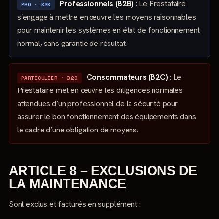
Professionnels (B2B)
: Le Prestataire
PRO · B2B
s’engage à mettre en œuvre les moyens raisonnables
pour maintenir les systèmes en état de fonctionnement
normal, sans garantie de résultat.
Consommateurs (B2C)
: Le
PARTICULIER · B2C
Prestataire met en œuvre les diligences normales
attendues d’un professionnel de la sécurité pour
assurer le bon fonctionnement des équipements dans
le cadre d’une obligation de moyens.
ARTICLE 8 – EXCLUSIONS DE
LA MAINTENANCE
Sont exclus et facturés en supplément :