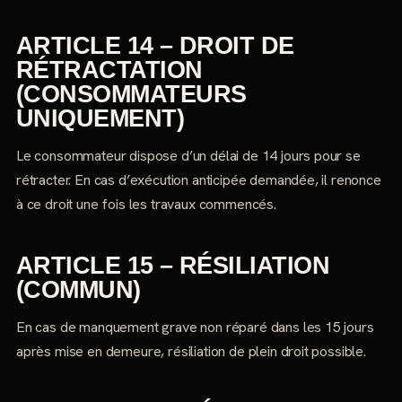
ARTICLE 14 – DROIT DE
RÉTRACTATION
(CONSOMMATEURS
UNIQUEMENT)
Le consommateur dispose d’un délai de 14 jours pour se
rétracter. En cas d’exécution anticipée demandée, il renonce
à ce droit une fois les travaux commencés.
ARTICLE 15 – RÉSILIATION
(COMMUN)
En cas de manquement grave non réparé dans les 15 jours
après mise en demeure, résiliation de plein droit possible.