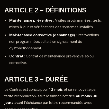
ARTICLE 2 – DÉFINITIONS
Maintenance préventive
: Visites programmées, tests,
mises à jour et vérifications des systèmes installés.
Maintenance corrective (dépannage)
: Interventions
non programmées suite à un signalement de
dysfonctionnement.
Contrat
: Contrat de maintenance préventive et/ou
corrective.
ARTICLE 3 – DURÉE
Le Contrat est conclu pour
12 mois
et se renouvelle par
tacite reconduction, sauf résiliation notifiée
au moins 30
jours
avant l’échéance par lettre recommandée avec