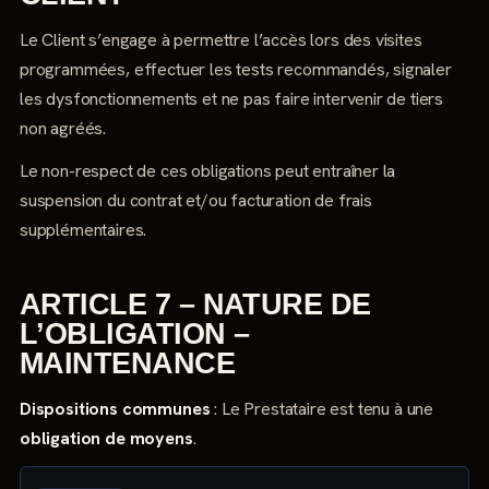
Le Client s’engage à permettre l’accès lors des visites
programmées, effectuer les tests recommandés, signaler
les dysfonctionnements et ne pas faire intervenir de tiers
non agréés.
Le non-respect de ces obligations peut entraîner la
suspension du contrat et/ou facturation de frais
supplémentaires.
ARTICLE 7 – NATURE DE
L’OBLIGATION –
MAINTENANCE
Dispositions communes
: Le Prestataire est tenu à une
obligation de moyens
.