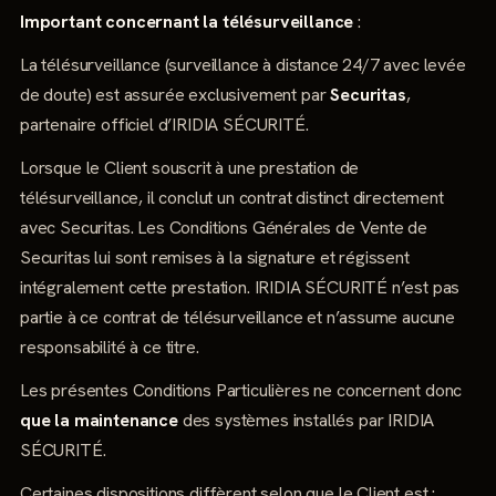
Important concernant la télésurveillance
:
La télésurveillance (surveillance à distance 24/7 avec levée
de doute) est assurée exclusivement par
Securitas
,
partenaire officiel d’IRIDIA SÉCURITÉ.
Lorsque le Client souscrit à une prestation de
télésurveillance, il conclut un contrat distinct directement
avec Securitas. Les Conditions Générales de Vente de
Securitas lui sont remises à la signature et régissent
intégralement cette prestation. IRIDIA SÉCURITÉ n’est pas
partie à ce contrat de télésurveillance et n’assume aucune
responsabilité à ce titre.
Les présentes Conditions Particulières ne concernent donc
que la maintenance
des systèmes installés par IRIDIA
SÉCURITÉ.
Certaines dispositions diffèrent selon que le Client est :