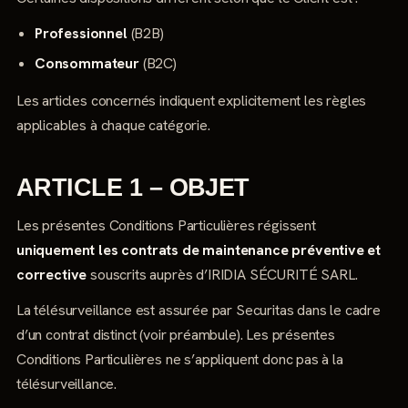
Professionnel
(B2B)
Consommateur
(B2C)
Les articles concernés indiquent explicitement les règles
applicables à chaque catégorie.
ARTICLE 1 – OBJET
Les présentes Conditions Particulières régissent
uniquement les contrats de maintenance préventive et
corrective
souscrits auprès d’IRIDIA SÉCURITÉ SARL.
La télésurveillance est assurée par Securitas dans le cadre
d’un contrat distinct (voir préambule). Les présentes
Conditions Particulières ne s’appliquent donc pas à la
télésurveillance.