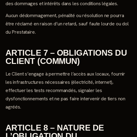
des dommages et intérêts dans les conditions légales.
Aucun dédommagement, pénalité ou résolution ne pourra
être réclamé en raison d’un retard, sauf faute lourde ou dol
du Prestataire.
ARTICLE 7 – OBLIGATIONS DU
CLIENT (COMMUN)
Le Client s’engage à permettre l’accès aux locaux, fournir
les infrastructures nécessaires (électricité, internet),
effectuer les tests recommandés, signaler les
dysfonctionnements et ne pas faire intervenir de tiers non
agréés.
ARTICLE 8 – NATURE DE
L’OBLIGATION DU