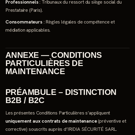
Professionnels
: Tribunaux du ressort du siège social du
Prestataire (Paris).
Consommateurs
: Règles légales de compétence et
médiation applicables.
ANNEXE — CONDITIONS
PARTICULIÈRES DE
MAINTENANCE
PRÉAMBULE – DISTINCTION
B2B / B2C
Les présentes Conditions Particulières s’appliquent
uniquement aux contrats de maintenance
(préventive et
corrective) souscrits auprès d’IRIDIA SÉCURITÉ SARL.