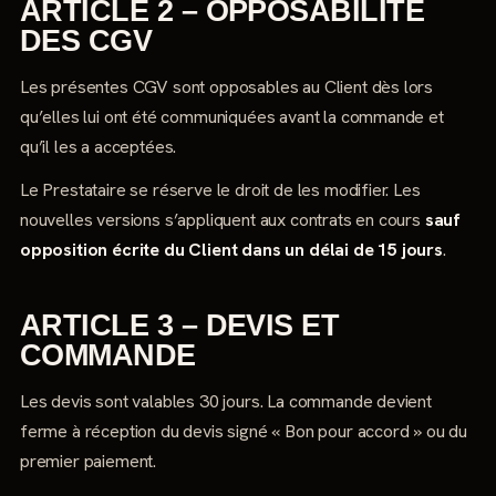
ARTICLE 2 – OPPOSABILITÉ
DES CGV
Les présentes CGV sont opposables au Client dès lors
qu’elles lui ont été communiquées avant la commande et
qu’il les a acceptées.
Le Prestataire se réserve le droit de les modifier. Les
nouvelles versions s’appliquent aux contrats en cours
sauf
opposition écrite du Client dans un délai de 15 jours
.
ARTICLE 3 – DEVIS ET
COMMANDE
Les devis sont valables 30 jours. La commande devient
ferme à réception du devis signé « Bon pour accord » ou du
premier paiement.