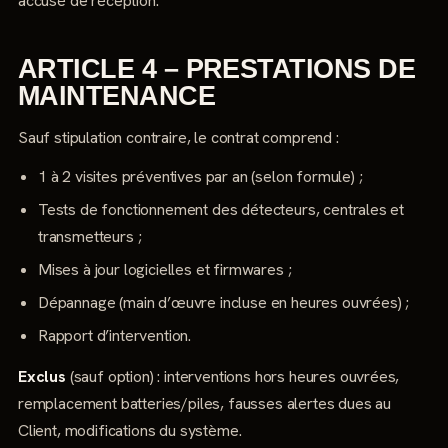
accusé de réception.
ARTICLE 4 – PRESTATIONS DE
MAINTENANCE
Sauf stipulation contraire, le contrat comprend :
1 à 2 visites préventives par an (selon formule) ;
Tests de fonctionnement des détecteurs, centrales et
transmetteurs ;
Mises à jour logicielles et firmwares ;
Dépannage (main d’œuvre incluse en heures ouvrées) ;
Rapport d’intervention.
Exclus
(sauf option) : interventions hors heures ouvrées,
remplacement batteries/piles, fausses alertes dues au
Client, modifications du système.