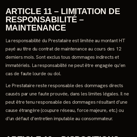
ARTICLE 11 – LIMITATION DE
RESPONSABILITÉ –
MAINTENANCE
La responsabilité du Prestataire est limitée au montant HT
payé au titre du contrat de maintenance au cours des 12
derniers mois. Sont exclus tous dommages indirects et
immatériels. La responsabilité ne peut être engagée qu’en
cas de faute lourde ou dol.
Le Prestataire reste responsable des dommages directs
causés par une faute prouvée, dans les limites légales. Il ne
peut être tenu responsable des dommages résultant d’une
cause étrangère (coupure réseau, force majeure, etc.) ou
d’un défaut d’entretien imputable au consommateur.