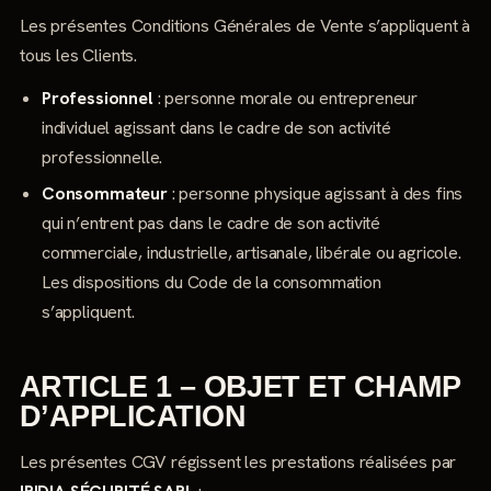
Les présentes Conditions Générales de Vente s’appliquent à
tous les Clients.
Professionnel
: personne morale ou entrepreneur
individuel agissant dans le cadre de son activité
professionnelle.
Consommateur
: personne physique agissant à des fins
qui n’entrent pas dans le cadre de son activité
commerciale, industrielle, artisanale, libérale ou agricole.
Les dispositions du Code de la consommation
s’appliquent.
ARTICLE 1 – OBJET ET CHAMP
D’APPLICATION
Les présentes CGV régissent les prestations réalisées par