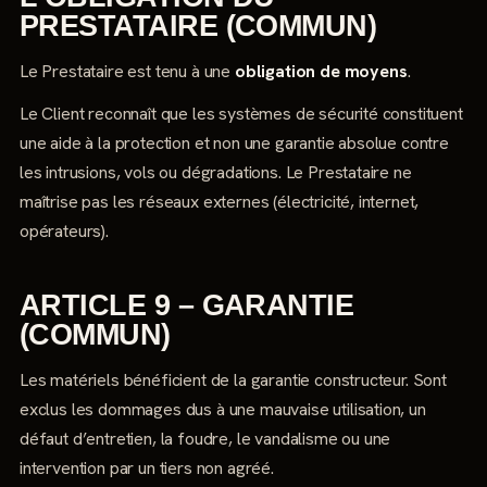
PRESTATAIRE (COMMUN)
Le Prestataire est tenu à une
obligation de moyens
.
Le Client reconnaît que les systèmes de sécurité constituent
une aide à la protection et non une garantie absolue contre
les intrusions, vols ou dégradations. Le Prestataire ne
maîtrise pas les réseaux externes (électricité, internet,
opérateurs).
ARTICLE 9 – GARANTIE
(COMMUN)
Les matériels bénéficient de la garantie constructeur. Sont
exclus les dommages dus à une mauvaise utilisation, un
défaut d’entretien, la foudre, le vandalisme ou une
intervention par un tiers non agréé.