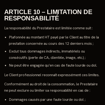
ARTICLE 10 – LIMITATION DE
RESPONSABILITÉ
La responsabilité du Prestataire est limitée comme suit :
Plafonnée au montant HT payé par le Client au titre de la
prestation concernée au cours des 12 derniers mois ;
Exclut tous dommages indirects, immatériels ou
consécutifs (perte de CA, clientèle, image, etc.) ;
Ne peut être engagée qu’en cas de faute lourde ou dol.
Le Client professionnel reconnaît expressément ces limites.
Conformément au droit de la consommation, le Prestataire
ne peut exclure ou limiter sa responsabilité en cas de :
Dommages causés par une faute lourde ou dol ;