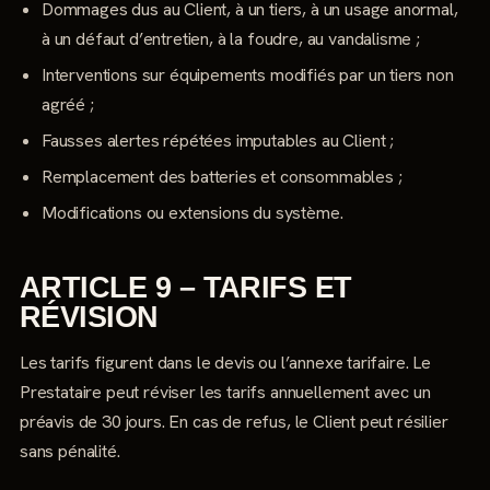
Dommages dus au Client, à un tiers, à un usage anormal,
à un défaut d’entretien, à la foudre, au vandalisme ;
Interventions sur équipements modifiés par un tiers non
agréé ;
Fausses alertes répétées imputables au Client ;
Remplacement des batteries et consommables ;
Modifications ou extensions du système.
ARTICLE 9 – TARIFS ET
RÉVISION
Les tarifs figurent dans le devis ou l’annexe tarifaire. Le
Prestataire peut réviser les tarifs annuellement avec un
préavis de 30 jours. En cas de refus, le Client peut résilier
sans pénalité.