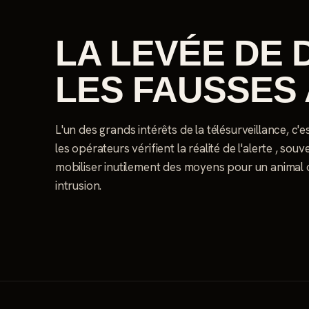
LA LEVÉE DE 
LES FAUSSES
L'un des grands intérêts de la télésurveillance, c'e
les opérateurs vérifient la réalité de l'alerte , so
mobiliser inutilement des moyens pour un animal ou
intrusion.