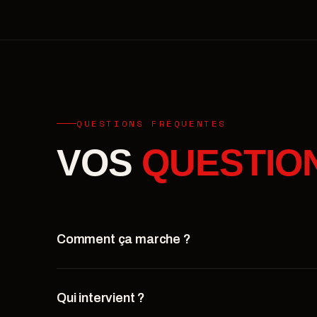
QUESTIONS FRÉQUENTES
VOS
QUESTIO
Comment ça marche ?
Qui intervient ?