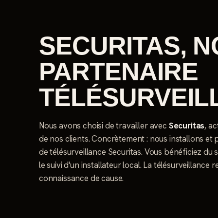
SECURITAS, 
PARTENAIRE
TÉLÉSURVEIL
Nous avons choisi de travailler avec
Securitas
, a
de nos clients. Concrètement : nous installons et
de télésurveillance Securitas. Vous bénéficiez du 
le suivi d'un installateur local. La télésurveillance 
connaissance de cause.