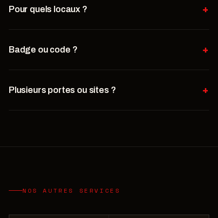
Pour quels locaux ?
Badge ou code ?
Plusieurs portes ou sites ?
NOS AUTRES SERVICES