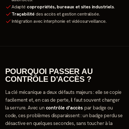
Adapté
copropriétés, bureaux et sites industriels
.
Traçabilité
des accès et gestion centralisée.
Intégration avec interphonie et vidéosurveillance.
POURQUOI PASSER AU
CONTRÔLE D'ACCÈS ?
La clé mécanique a deux défauts majeurs : elle se copie
facilement et, en cas de perte, il faut souvent changer
la serrure. Avec un
contrôle d'accès
par badge ou
code, ces problèmes disparaissent : un badge perdu se
désactive en quelques secondes, sans toucher à la