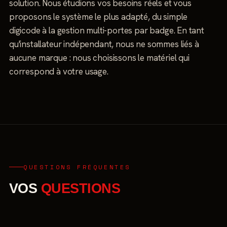
solution. Nous étudions vos besoins réels et vous
proposons le système le plus adapté, du simple
digicode à la gestion multi-portes par badge. En tant
qu'installateur indépendant, nous ne sommes liés à
aucune marque : nous choisissons le matériel qui
correspond à votre usage.
QUESTIONS FRÉQUENTES
VOS
QUESTIONS