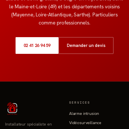
le Maine-et-Loire (49) et les départements voisins
(Mayenne, Loire-Atlantique, Sarthe). Particuliers
comme professionnels.
02 41 26 94 59
Demander un devis
SERVICES
Alarme intrusion
Vidéosurveillance
Installateur spécialiste en