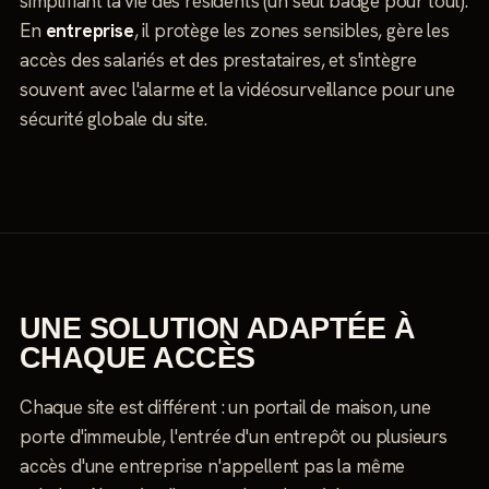
simplifiant la vie des résidents (un seul badge pour tout).
En
entreprise
, il protège les zones sensibles, gère les
accès des salariés et des prestataires, et s'intègre
souvent avec l'alarme et la vidéosurveillance pour une
sécurité globale du site.
UNE SOLUTION ADAPTÉE À
CHAQUE ACCÈS
Chaque site est différent : un portail de maison, une
porte d'immeuble, l'entrée d'un entrepôt ou plusieurs
accès d'une entreprise n'appellent pas la même