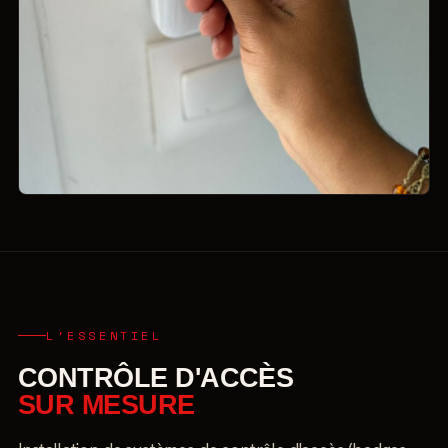
L'ESSENTIEL
CONTRÔLE D'ACCÈS
SUR MESURE