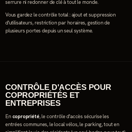
serrure ni redonner de clé à tout le monde.
Vous gardez le contrôle total : ajout et suppression
d'utilisateurs, restriction par horaires, gestion de
plusieurs portes depuis un seul système.
CONTRÔLE D'ACCÈS POUR
COPROPRIÉTÉS ET
ENTREPRISES
En
copropriété
, le contrôle d'accès sécurise les
entrées communes, le local vélos, le parking, tout en