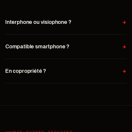
Interphone ou visiophone ?
Compatible smartphone ?
En copropriété ?
NOS AUTRES SERVICES