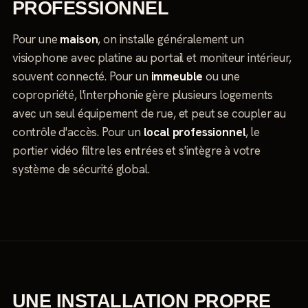
PROFESSIONNEL
Pour une
maison
, on installe généralement un
visiophone avec platine au portail et moniteur intérieur,
souvent connecté. Pour un
immeuble
ou une
copropriété, l'interphonie gère plusieurs logements
avec un seul équipement de rue, et peut se coupler au
contrôle d'accès. Pour un
local professionnel
, le
portier vidéo filtre les entrées et s'intègre à votre
système de sécurité global.
UNE INSTALLATION PROPRE