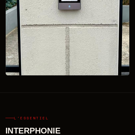
L'ESSENTIEL
INTERPHONIE