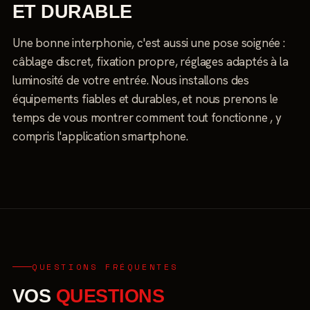
ET DURABLE
Une bonne interphonie, c'est aussi une pose soignée :
câblage discret, fixation propre, réglages adaptés à la
luminosité de votre entrée. Nous installons des
équipements fiables et durables, et nous prenons le
temps de vous montrer comment tout fonctionne , y
compris l'application smartphone.
QUESTIONS FRÉQUENTES
VOS
QUESTIONS