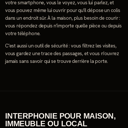
votre smartphone, vous le voyez, vous lui parlez, et
vous pouvez même lui ouvrir pour qu'il dépose un colis
dans un endroit sûr. À la maison, plus besoin de courir :
vous répondez depuis n'importe quelle pièce ou depuis
votre téléphone.
C'est aussi un outil de sécurité : vous filtrez les visites,
vous gardez une trace des passages, et vous n'ouvrez
jamais sans savoir qui se trouve derrière la porte.
INTERPHONIE POUR MAISON,
IMMEUBLE OU LOCAL