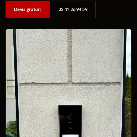
Devis gratuit
02 41 26 94 59