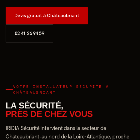
Devis gratuit à Châteaubriant
02 41 26 94 59
VOTRE INSTALLATEUR SÉCURITÉ À
CHÂTEAUBRIANT
LA SÉCURITÉ,
PRÈS DE CHEZ VOUS
IRIDIA Sécurité intervient dans le secteur de
Châteaubriant, au nord de la Loire-Atlantique, proche