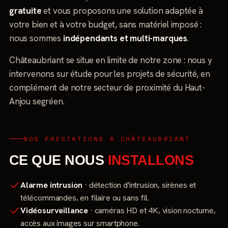
gratuite
et vous proposons une solution adaptée à
votre bien et à votre budget, sans matériel imposé :
nous sommes
indépendants et multi-marques
.
Châteaubriant se situe en limite de notre zone : nous y
intervenons sur étude pour les projets de sécurité, en
complément de notre secteur de proximité du Haut-
Anjou segréen.
NOS PRESTATIONS À CHÂTEAUBRIANT
CE QUE NOUS
INSTALLONS
Alarme intrusion
· détection d'intrusion, sirènes et
télécommandes, en filaire ou sans fil.
Vidéosurveillance
· caméras HD et 4K, vision nocturne,
accès aux images sur smartphone.