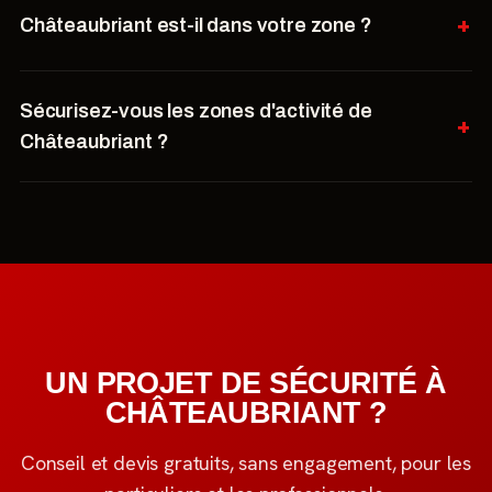
Châteaubriant est-il dans votre zone ?
Sécurisez-vous les zones d'activité de
Châteaubriant ?
UN PROJET DE SÉCURITÉ À
CHÂTEAUBRIANT ?
Conseil et devis gratuits, sans engagement, pour les