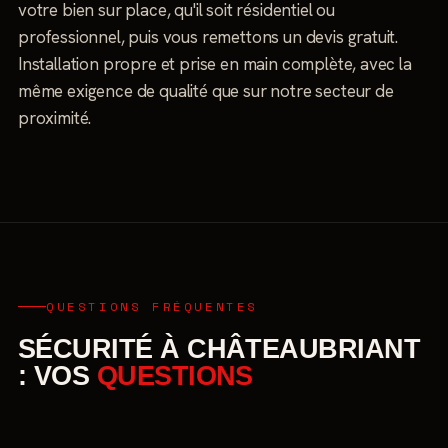
votre bien sur place, qu'il soit résidentiel ou
professionnel, puis vous remettons un devis gratuit.
Installation propre et prise en main complète, avec la
même exigence de qualité que sur notre secteur de
proximité.
QUESTIONS FRÉQUENTES
SÉCURITÉ À CHÂTEAUBRIANT
: VOS
QUESTIONS