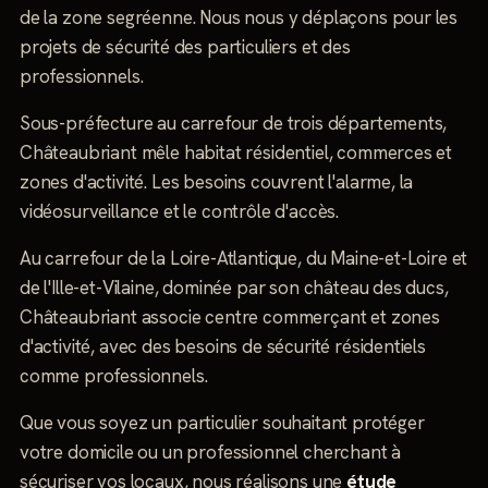
de la zone segréenne. Nous nous y déplaçons pour les
projets de sécurité des particuliers et des
professionnels.
Sous-préfecture au carrefour de trois départements,
Châteaubriant mêle habitat résidentiel, commerces et
zones d'activité. Les besoins couvrent l'alarme, la
vidéosurveillance et le contrôle d'accès.
Au carrefour de la Loire-Atlantique, du Maine-et-Loire et
de l'Ille-et-Vilaine, dominée par son château des ducs,
Châteaubriant associe centre commerçant et zones
d'activité, avec des besoins de sécurité résidentiels
comme professionnels.
Que vous soyez un particulier souhaitant protéger
votre domicile ou un professionnel cherchant à
sécuriser vos locaux, nous réalisons une
étude