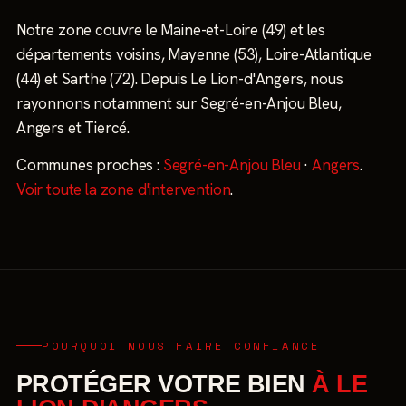
Notre zone couvre le Maine-et-Loire (49) et les
départements voisins, Mayenne (53), Loire-Atlantique
(44) et Sarthe (72). Depuis Le Lion-d'Angers, nous
rayonnons notamment sur Segré-en-Anjou Bleu,
Angers et Tiercé.
Communes proches :
Segré-en-Anjou Bleu
·
Angers
.
Voir toute la zone d'intervention
.
POURQUOI NOUS FAIRE CONFIANCE
PROTÉGER VOTRE BIEN
À LE