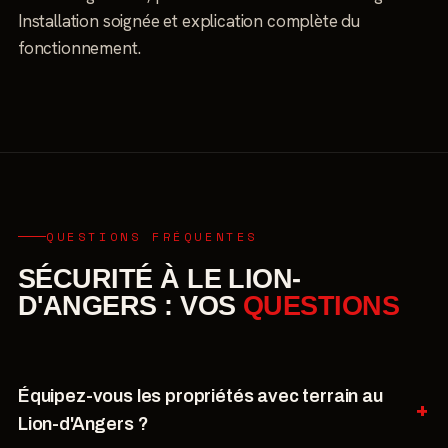
Installation soignée et explication complète du
fonctionnement.
QUESTIONS FRÉQUENTES
SÉCURITÉ À LE LION-
D'ANGERS : VOS
QUESTIONS
Équipez-vous les propriétés avec terrain au
Lion-d'Angers ?