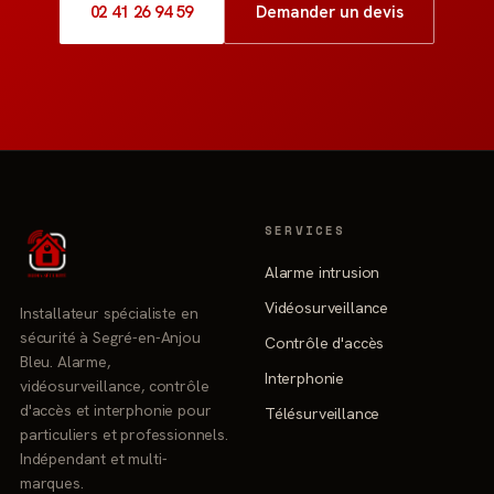
02 41 26 94 59
Demander un devis
SERVICES
Alarme intrusion
Vidéosurveillance
Installateur spécialiste en
sécurité à Segré-en-Anjou
Contrôle d'accès
Bleu. Alarme,
Interphonie
vidéosurveillance, contrôle
d'accès et interphonie pour
Télésurveillance
particuliers et professionnels.
Indépendant et multi-
marques.