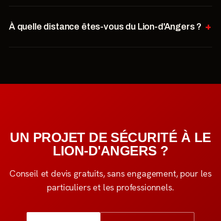
À quelle distance êtes-vous du Lion-d'Angers ?
UN PROJET DE SÉCURITÉ À LE
LION-D'ANGERS ?
Conseil et devis gratuits, sans engagement, pour les
particuliers et les professionnels.