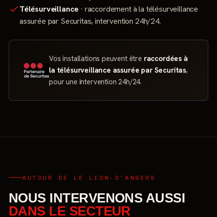
Télésurveillance
· raccordement à la télésurveillance
assurée par Securitas, intervention 24h/24.
Vos installations peuvent être
raccordées à
la télésurveillance assurée par Securitas
,
pour une intervention 24h/24.
AUTOUR DE LE LION-D'ANGERS
NOUS INTERVENONS AUSSI
DANS LE SECTEUR