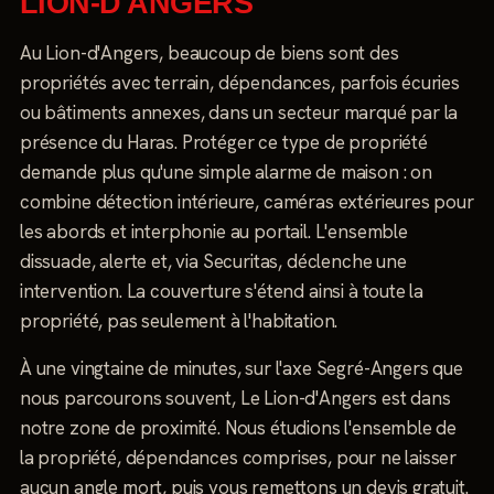
LION-D'ANGERS
Au Lion-d'Angers, beaucoup de biens sont des
propriétés avec terrain, dépendances, parfois écuries
ou bâtiments annexes, dans un secteur marqué par la
présence du Haras. Protéger ce type de propriété
demande plus qu'une simple alarme de maison : on
combine détection intérieure, caméras extérieures pour
les abords et interphonie au portail. L'ensemble
dissuade, alerte et, via Securitas, déclenche une
intervention. La couverture s'étend ainsi à toute la
propriété, pas seulement à l'habitation.
À une vingtaine de minutes, sur l'axe Segré-Angers que
nous parcourons souvent, Le Lion-d'Angers est dans
notre zone de proximité. Nous étudions l'ensemble de
la propriété, dépendances comprises, pour ne laisser
aucun angle mort, puis vous remettons un devis gratuit.