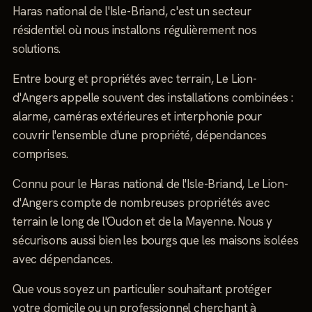
Haras national de l'Isle-Briand, c'est un secteur
résidentiel où nous installons régulièrement nos
solutions.
Entre bourg et propriétés avec terrain, Le Lion-
d'Angers appelle souvent des installations combinées :
alarme, caméras extérieures et interphonie pour
couvrir l'ensemble d'une propriété, dépendances
comprises.
Connu pour le Haras national de l'Isle-Briand, Le Lion-
d'Angers compte de nombreuses propriétés avec
terrain le long de l'Oudon et de la Mayenne. Nous y
sécurisons aussi bien les bourgs que les maisons isolées
avec dépendances.
Que vous soyez un particulier souhaitant protéger
votre domicile ou un professionnel cherchant à