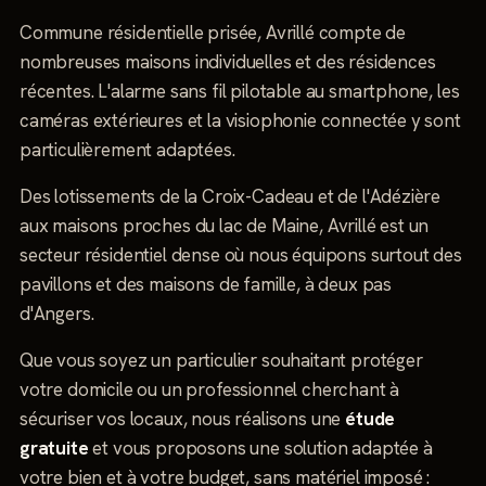
Commune résidentielle prisée, Avrillé compte de
nombreuses maisons individuelles et des résidences
récentes. L'alarme sans fil pilotable au smartphone, les
caméras extérieures et la visiophonie connectée y sont
particulièrement adaptées.
Des lotissements de la Croix-Cadeau et de l'Adézière
aux maisons proches du lac de Maine, Avrillé est un
secteur résidentiel dense où nous équipons surtout des
pavillons et des maisons de famille, à deux pas
d'Angers.
Que vous soyez un particulier souhaitant protéger
votre domicile ou un professionnel cherchant à
sécuriser vos locaux, nous réalisons une
étude
gratuite
et vous proposons une solution adaptée à
votre bien et à votre budget, sans matériel imposé :