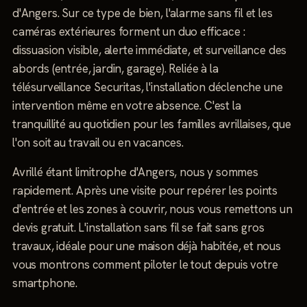
d'Angers. Sur ce type de bien, l'alarme sans fil et les
caméras extérieures forment un duo efficace :
dissuasion visible, alerte immédiate, et surveillance des
abords (entrée, jardin, garage). Reliée à la
télésurveillance Securitas, l'installation déclenche une
intervention même en votre absence. C'est la
tranquillité au quotidien pour les familles avrillaises, que
l'on soit au travail ou en vacances.
Avrillé étant limitrophe d'Angers, nous y sommes
rapidement. Après une visite pour repérer les points
d'entrée et les zones à couvrir, nous vous remettons un
devis gratuit. L'installation sans fil se fait sans gros
travaux, idéale pour une maison déjà habitée, et nous
vous montrons comment piloter le tout depuis votre
smartphone.