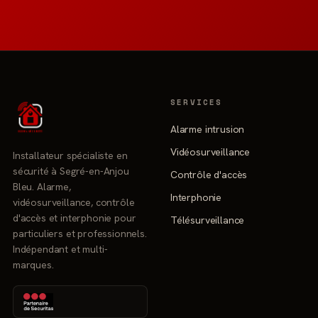
SERVICES
Alarme intrusion
Vidéosurveillance
Installateur spécialiste en
sécurité à Segré-en-Anjou
Contrôle d'accès
Bleu. Alarme,
Interphonie
vidéosurveillance, contrôle
d'accès et interphonie pour
Télésurveillance
particuliers et professionnels.
Indépendant et multi-
marques.