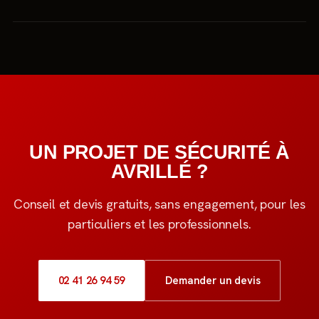
UN PROJET DE SÉCURITÉ À
AVRILLÉ ?
Conseil et devis gratuits, sans engagement, pour les
particuliers et les professionnels.
02 41 26 94 59
Demander un devis