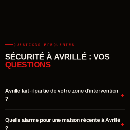
QUESTIONS FRÉQUENTES
SÉCURITÉ À AVRILLÉ : VOS
QUESTIONS
Avrillé fait-il partie de votre zone d'intervention
?
Quelle alarme pour une maison récente à Avrillé
?