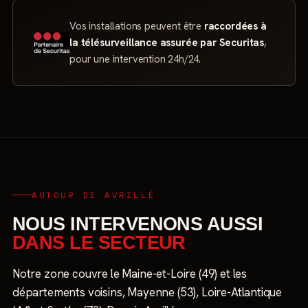
Vos installations peuvent être
raccordées à
la télésurveillance assurée par Securitas
,
pour une intervention 24h/24.
AUTOUR DE AVRILLÉ
NOUS INTERVENONS AUSSI
DANS LE SECTEUR
Notre zone couvre le Maine-et-Loire (49) et les
départements voisins, Mayenne (53), Loire-Atlantique